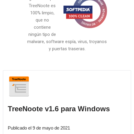
TreeNoote es
100% limpio,
que no
contiene
ningún tipo de
malware, software espía, virus, troyanos
y puertas traseras.
TreeNoote v1.6 para Windows
Publicado el 9 de mayo de 2021