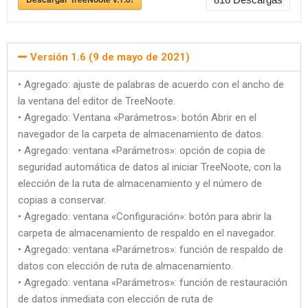
Versión 1.6 (9 de mayo de 2021)
• Agregado: ajuste de palabras de acuerdo con el ancho de
la ventana del editor de TreeNoote.
• Agregado: Ventana «Parámetros»: botón Abrir en el
navegador de la carpeta de almacenamiento de datos.
• Agregado: ventana «Parámetros»: opción de copia de
seguridad automática de datos al iniciar TreeNoote, con la
elección de la ruta de almacenamiento y el número de
copias a conservar.
• Agregado: ventana «Configuración»: botón para abrir la
carpeta de almacenamiento de respaldo en el navegador.
• Agregado: ventana «Parámetros»: función de respaldo de
datos con elección de ruta de almacenamiento.
• Agregado: ventana «Parámetros»: función de restauración
de datos inmediata con elección de ruta de