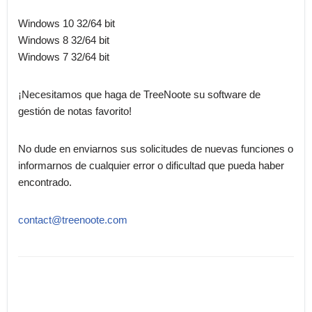
Windows 10 32/64 bit
Windows 8 32/64 bit
Windows 7 32/64 bit
¡Necesitamos que haga de TreeNoote su software de
gestión de notas favorito!
No dude en enviarnos sus solicitudes de nuevas funciones o
informarnos de cualquier error o dificultad que pueda haber
encontrado.
contact@treenoote.com