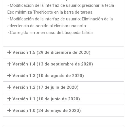
• Modificación de la interfaz de usuario: presionar la tecla
Esc minimiza TreeNoote en la barra de tareas.
• Modificación de la interfaz de usuario: Eliminación de la
advertencia de sonido al eliminar una nota.
• Corregido: error en caso de búsqueda fallida.
Versión 1.5 (29 de diciembre de 2020)
Versión 1.4 (13 de septiembre de 2020)
Versión 1.3 (10 de agosto de 2020)
Versión 1.2 (17 de julio de 2020)
Versión 1.1 (10 de junio de 2020)
Versión 1.0 (24 de mayo de 2020)