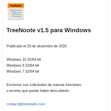
TreeNoote v1.5 para Windows
Publicado el 29 de diciembre de 2020
Windows 10 32/64 bit
Windows 8 32/64 bit
Windows 7 32/64 bit
Envíenos sus solicitudes de nuevas funciones
o errores que puede haber descubierto.
contact@treenoote.com